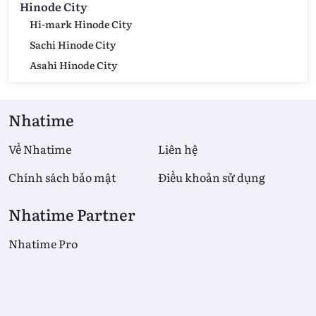
Hinode City
Hi-mark Hinode City
Sachi Hinode City
Asahi Hinode City
Nhatime
Về Nhatime
Liên hệ
Chính sách bảo mật
Điều khoản sử dụng
Nhatime Partner
Nhatime Pro