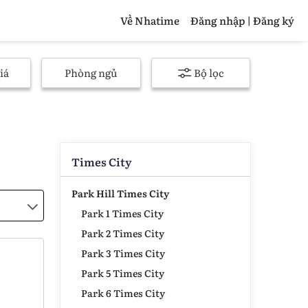
Về Nhatime
Đăng nhập | Đăng ký
iá
Phòng ngủ
Bộ lọc
Times City
Park Hill Times City
Park 1 Times City
Park 2 Times City
Park 3 Times City
Park 5 Times City
Park 6 Times City