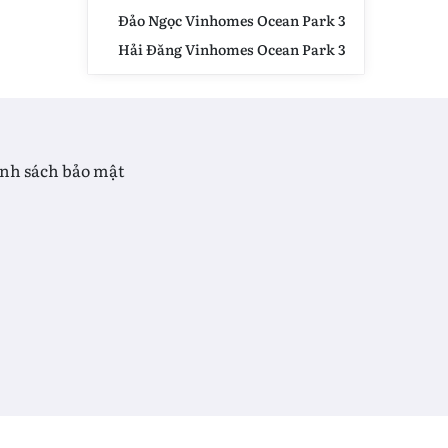
Đảo Ngọc Vinhomes Ocean Park 3
Hải Đăng Vinhomes Ocean Park 3
nh sách bảo mật