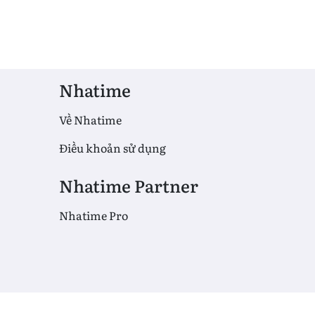
Nhatime
Về Nhatime
Điều khoản sử dụng
Nhatime Partner
Nhatime Pro