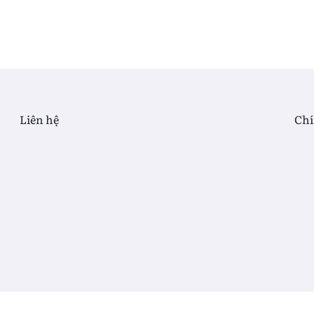
Liên hệ
Chí