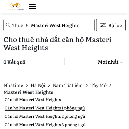
Thuê
Masteri West Heights
Bộ lọc
Cho thuê nhà đất căn hộ Masteri
West Heights
0 Kết quả
Nhatime
Hà Nội
Nam Từ Liêm
Tây Mỗ
Masteri West Heights
Căn hộ Masteri West Heights
Căn hộ Masteri West Heights 1 phòng ngủ
Căn hộ Masteri West Heights 2 phòng ngủ
Căn hộ Masteri West Heights 3 phòng ngủ