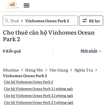
Thuê
Vinhomes Ocean Park 2
Bộ lọc
Cho thuê căn hộ Vinhomes Ocean
Park 2
0 Kết quả
Nhatime
Hưng Yên
Văn Giang
Nghĩa Trụ
Vinhomes Ocean Park 2
Căn hộ Vinhomes Ocean Park 2
Căn hộ Vinhomes Ocean Park 2 1 phòng ngủ
Căn hộ Vinhomes Ocean Park 2 2 phòng ngủ
Căn hộ Vinhomes Ocean Park 2 3 phòng ngủ