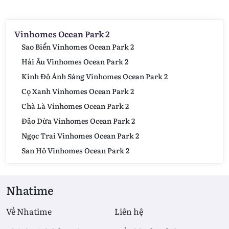
Vinhomes Ocean Park 2
Sao Biển Vinhomes Ocean Park 2
Hải Âu Vinhomes Ocean Park 2
Kinh Đô Ánh Sáng Vinhomes Ocean Park 2
Cọ Xanh Vinhomes Ocean Park 2
Chà Là Vinhomes Ocean Park 2
Đảo Dừa Vinhomes Ocean Park 2
Ngọc Trai Vinhomes Ocean Park 2
San Hô Vinhomes Ocean Park 2
Nhatime
Về Nhatime
Liên hệ