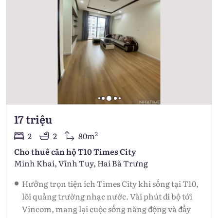
17 triệu
2
2
2
80m
Cho thuê căn hộ T10 Times City
Minh Khai, Vĩnh Tuy, Hai Bà Trưng
Hưởng trọn tiện ích Times City khi sống tại T10,
lõi quảng trường nhạc nước. Vài phút đi bộ tới
Vincom, mang lại cuộc sống năng động và đầy