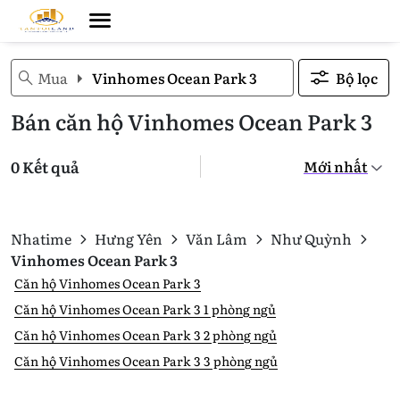
Mua
Vinhomes Ocean Park 3
Bộ lọc
Bán căn hộ Vinhomes Ocean Park 3
0 Kết quả
Nhatime
Hưng Yên
Văn Lâm
Như Quỳnh
Vinhomes Ocean Park 3
Căn hộ Vinhomes Ocean Park 3
Căn hộ Vinhomes Ocean Park 3 1 phòng ngủ
Căn hộ Vinhomes Ocean Park 3 2 phòng ngủ
Căn hộ Vinhomes Ocean Park 3 3 phòng ngủ