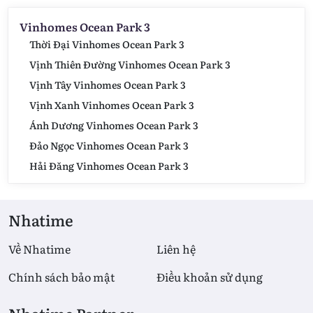
Vinhomes Ocean Park 3
Thời Đại Vinhomes Ocean Park 3
Vịnh Thiên Đường Vinhomes Ocean Park 3
Vịnh Tây Vinhomes Ocean Park 3
Vịnh Xanh Vinhomes Ocean Park 3
Ánh Dương Vinhomes Ocean Park 3
Đảo Ngọc Vinhomes Ocean Park 3
Hải Đăng Vinhomes Ocean Park 3
Nhatime
Về Nhatime
Liên hệ
Chính sách bảo mật
Điều khoản sử dụng